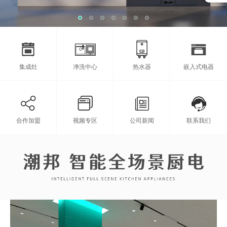
集成灶
净洗中心
热水器
嵌入式电器
合作加盟
视频专区
公司新闻
联系我们