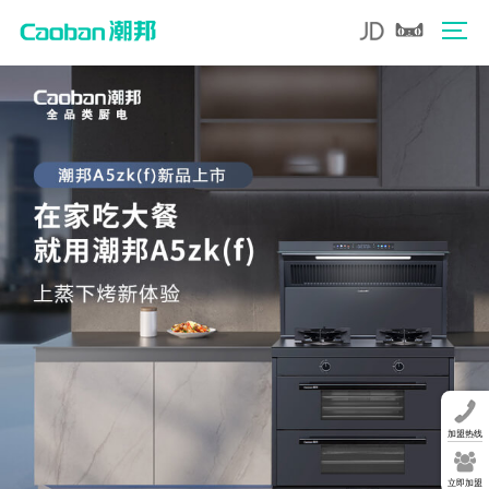
加盟热线
立即加盟