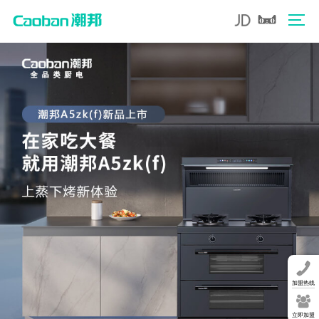
加盟热线
立即加盟