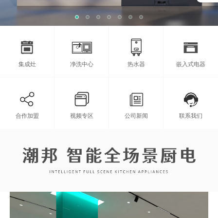
集成灶
净洗中心
热水器
嵌入式电器
合作加盟
视频专区
公司新闻
联系我们