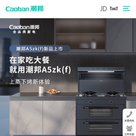
加盟热线
立即加盟