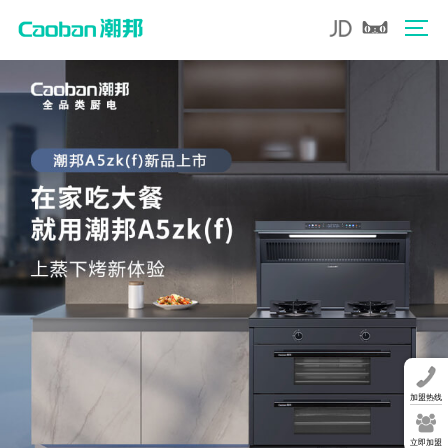
加盟热线
立即加盟