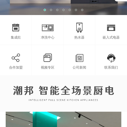
集成灶
净洗中心
热水器
嵌入式电器
合作加盟
视频专区
公司新闻
联系我们