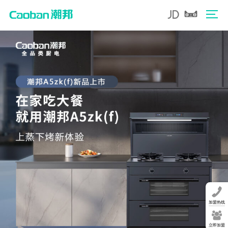
加盟热线
立即加盟