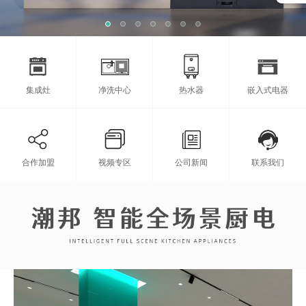
集成灶
净洗中心
热水器
嵌入式电器
合作加盟
视频专区
公司新闻
联系我们